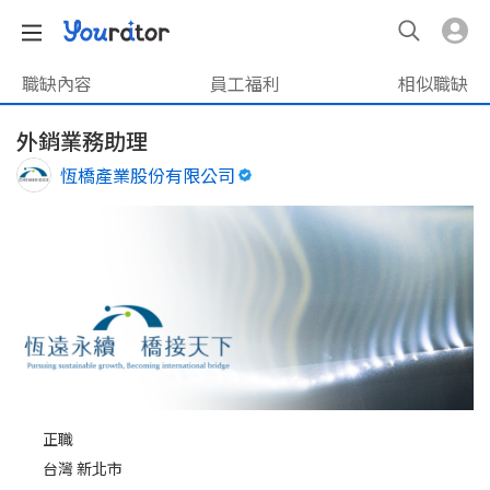
職缺內容
員工福利
相似職缺
外銷業務助理
恆橋產業股份有限公司
正職
台灣 新北市