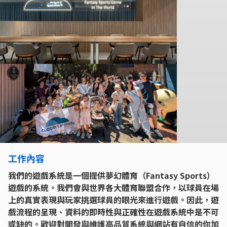
工作內容
我們的遊戲系統是一個提供夢幻體育（Fantasy Sports）
遊戲的系統。我們會與世界各大體育聯盟合作，以球員在場
上的真實表現與玩家挑選球員的眼光來進行遊戲。因此，遊
戲流程的呈現、資料的即時性與正確性在遊戲系統中是不可
或缺的。歡迎對開發與維護高品質系統與網站有自信的你加