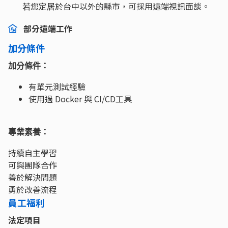
若您定居於台中以外的縣市，可採用遠端視訊面談。
部分遠端工作
加分條件
加分條件：
有單元測試經驗
使用過 Docker 與 CI/CD工具
專業素養：
持續自主學習
可與團隊合作
善於解決問題
勇於改善流程
員工福利
法定項目