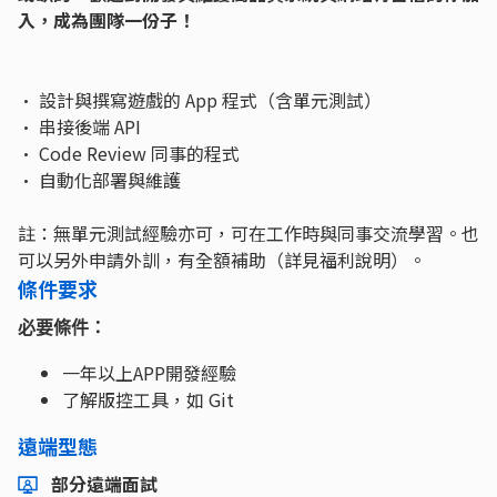
入，成為團隊一份子！
• 設計與撰寫遊戲的 App 程式（含單元測試）
• 串接後端 API
• Code Review 同事的程式
• 自動化部署與維護
註：無單元測試經驗亦可，可在工作時與同事交流學習。也
可以另外申請外訓，有全額補助（詳見福利說明）。
條件要求
必要條件：
一年以上APP開發經驗
了解版控工具，如 Git
遠端型態
部分遠端面試