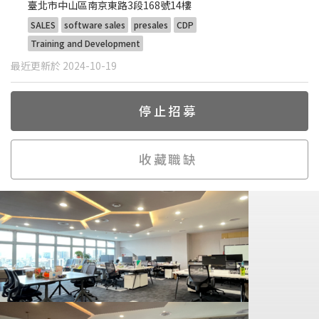
臺北市中山區南京東路3段168號14樓
SALES
software sales
presales
CDP
Training and Development
最近更新於 2024-10-19
停止招募
收藏職缺