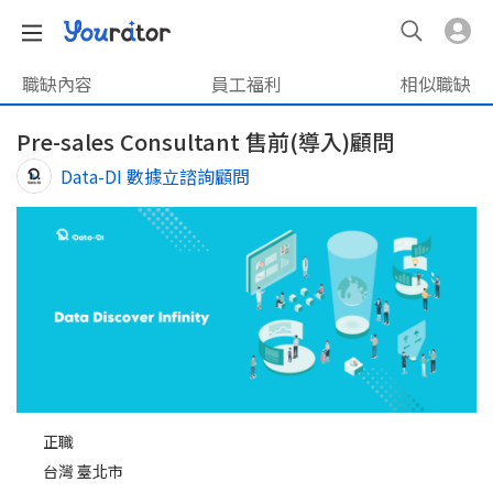
職缺內容
員工福利
相似職缺
Pre-sales Consultant 售前(導入)顧問
Data-DI 數據立諮詢顧問
正職
台灣 臺北市