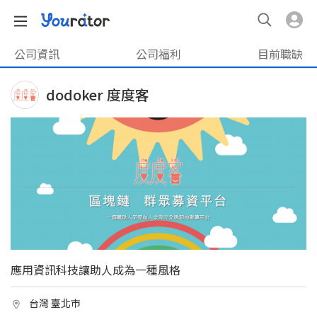
公司資訊
公司福利
目前職缺
dodoker 度度客
應用資訊科技讓助人成為一種風格
台灣 臺北市