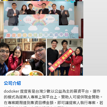
公司介紹
dodoker 度度客是台灣少數以公益為主的募資平台，運作
的模式為提案人專案上架平台上，贊助人可提供現金贊助。
在專案期限達到集資目標金額，即可讓提案人執行專案，若