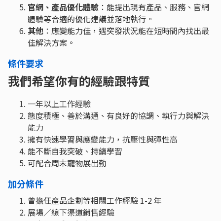
官網、產品優化體驗
：能提出現有產品、服務、官網
體驗等合適的優化建議並落地執行。
其他
：應變能力佳，遇突發狀況能在短時間內找出最
佳解決方案。
條件要求
我們希望你有的經驗跟特質
一年以上工作經驗
態度積極、善於溝通、有良好的協調、執行力與解決
能力
擁有快速學習與應變能力，抗壓性與彈性高
能不斷自我突破、持續學習
可配合周末寵物展出勤
加分條件
曾擔任產品企劃等相關工作經驗 1-2 年
展場／線下渠道銷售經驗