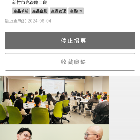
新竹市光復路二段
產品革新
產品企劃
產品管理
產品PM
最近更新於 2024-08-04
停止招募
收藏職缺