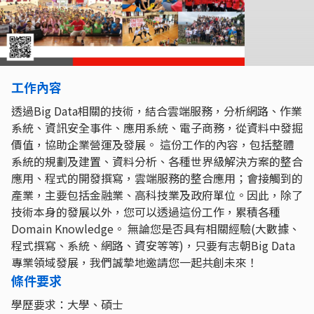
工作內容
透過Big Data相關的技術，結合雲端服務，分析網路、作業
系統、資訊安全事件、應用系統、電子商務，從資料中發掘
價值，協助企業營運及發展。 這份工作的內容，包括整體
系統的規劃及建置、資料分析、各種世界級解決方案的整合
應用、程式的開發撰寫，雲端服務的整合應用；會接觸到的
產業，主要包括金融業、高科技業及政府單位。因此，除了
技術本身的發展以外，您可以透過這份工作，累積各種
Domain Knowledge。 無論您是否具有相關經驗(大數據、
程式撰寫、系統、網路、資安等等)，只要有志朝Big Data
專業領域發展，我們誠摯地邀請您一起共創未來！
條件要求
學歷要求：大學、碩士