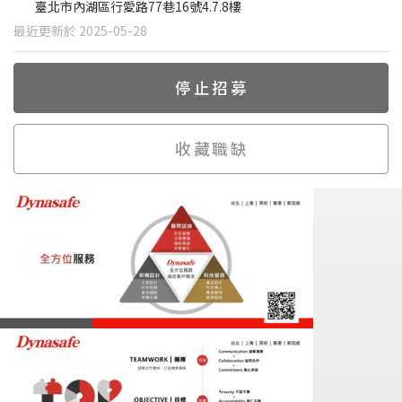
臺北市內湖區行愛路77巷16號4.7.8樓
最近更新於 2025-05-28
停止招募
收藏職缺