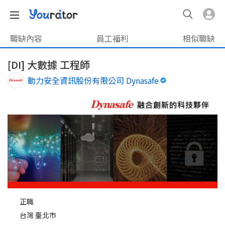
職缺內容
員工福利
相似職缺
[DI] 大數據 工程師
動力安全資訊股份有限公司 Dynasafe
正職
台灣 臺北市