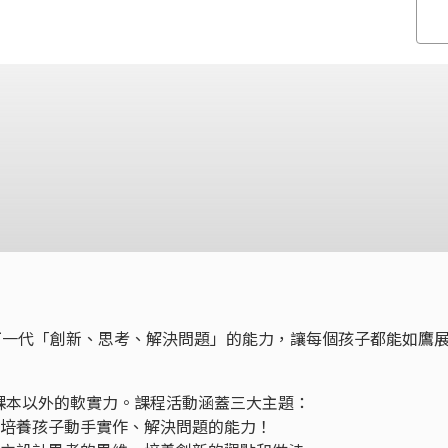
培養下一代「創新、思考、解決問題」的能力，讓每個孩子都能如鷹
課本以外的軟實力。課程活動涵蓋三大主題：
，培養孩子動手實作、解決問題的能力！