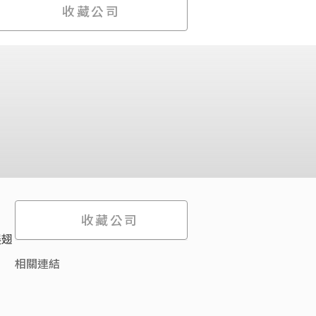
收藏公司
收藏公司
展翅
相關連結