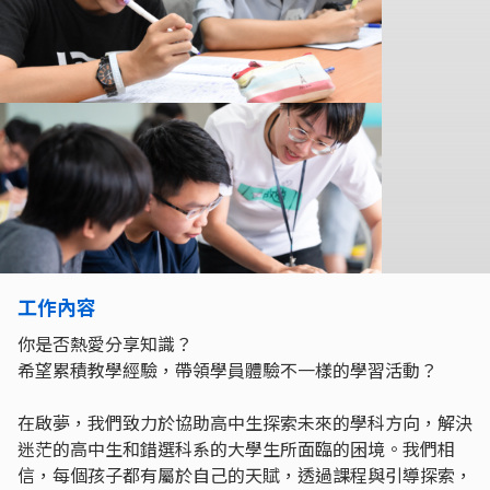
工作內容
你是否熱愛分享知識？
希望累積教學經驗，帶領學員體驗不一樣的學習活動？
在啟夢，我們致力於協助高中生探索未來的學科方向，解決
迷茫的高中生和錯選科系的大學生所面臨的困境。我們相
信，每個孩子都有屬於自己的天賦，透過課程與引導探索，