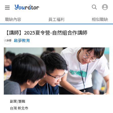
職缺內容
員工福利
相似職缺
【講師】2025夏令營-自然組合作講師
啟夢教育
副業/兼職
台灣 新北市