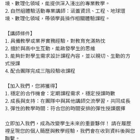
境、數理化領域，能提供深入淺出的專業教學。
2. 自然組體驗活動專業講師：涵蓋資訊、工程、地球環
境、數理化領域，帶領學員操作相關體驗課程。
【講師條件】
1. 具備教學或業界實務經驗，對教育充滿熱忱
2. 擅於與高中生互動，能啟發學生的思維
3. 能夠針對學生需求設計課程內容，並以親切、生動的方
式授課
4. 配合團隊完成三階段驗收課程
【加入我們，您將獲得】
1. 穩定的合作機會：定期課程需求，穩定授課時數
2. 成長與支持：在團隊中與其他講師交流學習，共同成長
3. 彈性的教學時間：符合您的時間安排的彈性授課選擇
立即加入我們，成為改變學生未來的重要夥伴！ 請在履歷
裡呈現您的個人簡歷與教學經驗，我們會在收到資料後與您
聯繫。