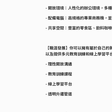
- 開放環境：人性化的辦公環境，多
- 配備電腦：高規格的專業商務機，
- 共享空間：豐富的零食區、飲料咖
【職涯發展】你可以擁有屬於自己的
以及提供多元教育訓練和線上學習平
- 理性開放溝通
- 教育訓練課程
- 線上學習平台
- 透明升遷管道