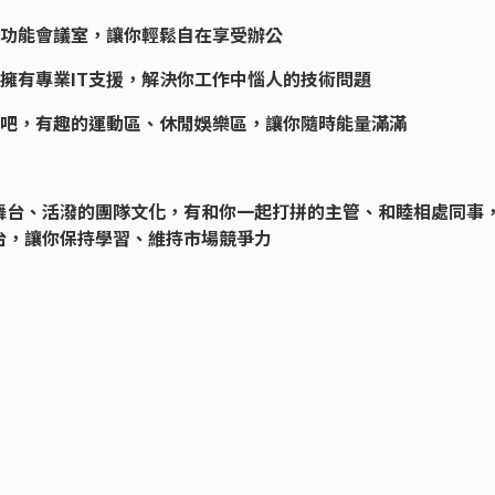
種功能會議室，讓你輕鬆自在享受辦公
並擁有專業IT支援，解決你工作中惱人的技術問題
啡吧，有趣的運動區、休閒娛樂區，讓你隨時能量滿滿
舞台、活潑的團隊文化，有和你一起打拼的主管、和睦相處同事
台，讓你保持學習、維持市場競爭力