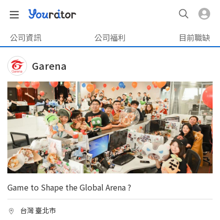
公司資訊
公司福利
目前職缺
Garena
Game to Shape the Global Arena ?
台灣 臺北市