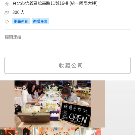
台北市信義區松高路11號16樓 (統一國際大樓)
300 人
網路新創
遊戲產業
相關連結
收藏公司