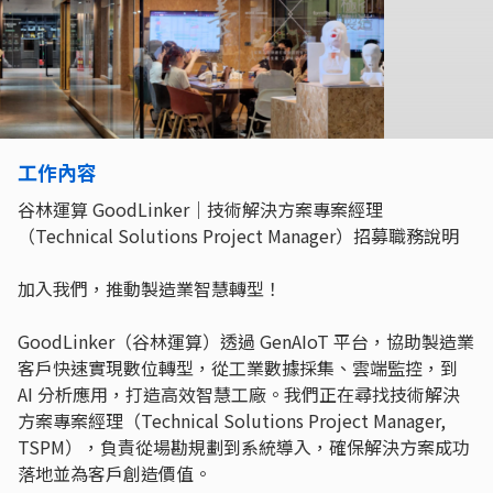
工作內容
谷林運算 GoodLinker｜技術解決方案專案經理
（Technical Solutions Project Manager）招募職務說明
加入我們，推動製造業智慧轉型！
GoodLinker（谷林運算）透過 GenAIoT 平台，協助製造業
客戶快速實現數位轉型，從工業數據採集、雲端監控，到
AI 分析應用，打造高效智慧工廠。我們正在尋找技術解決
方案專案經理（Technical Solutions Project Manager,
TSPM），負責從場勘規劃到系統導入，確保解決方案成功
落地並為客戶創造價值。