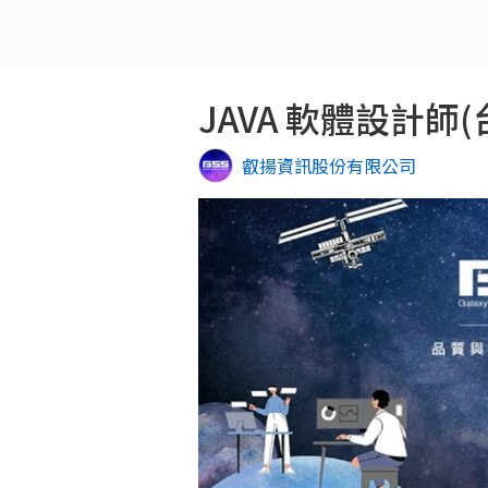
JAVA 軟體設計師(台
叡揚資訊股份有限公司