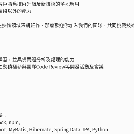
客戶將舊技術升級及新技術的落地應用
技術以外的能力
在技術領域深耕細作，那麼歡迎你加入我們的團隊，共同挑戰技
學習，並具備問題分析及處理的能力
積極參與團隊Code Review等開發活動及會議
驗：
ck, npm,
 MyBatis, Hibernate, Spring Data JPA, Python