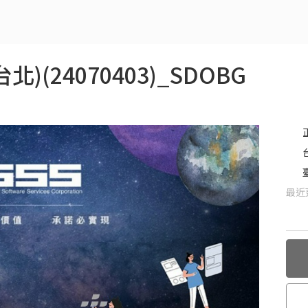
北)(24070403)_SDOBG
最近更