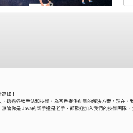
新高峰！
人，透過各種手法和技術，為客戶提供創新的解決方案。現在，
無論你是 Java的新手還是老手，都歡迎加入我們的技術團隊，