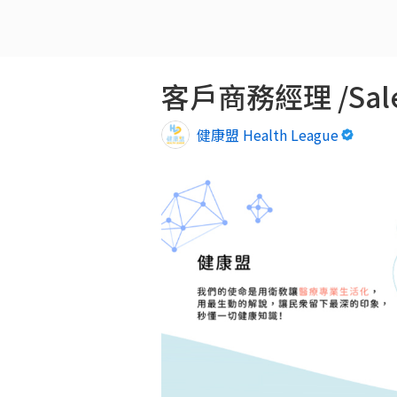
客戶商務經理 /Sales
健康盟 Health League