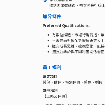
收到面試邀請後，初次將進行線
加分條件
Preferred Qualifications:
有數位媒體、市場行銷傳播、業
不害怕面對醫師等醫療專業人士
擁有成長思維，擁抱變化，能接
擅長並樂於與不同利害關係者正
員工福利
法定項目
勞保、健保、特別休假、勞退、婚假
其他福利
【工時及休假】