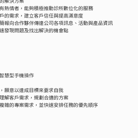
的解決方案
有熱情者，能夠積極推動診所數位化的服務
戶的需求，建立客戶信任與提高滿意度
簡報向合作夥伴傳達公司各項訊息、活動與產品資訊
速發現問題及找出解決的機會點
智慧型手機操作
，願意以達成目標來要求自我
理解客戶需求，規劃合適的方案
複雜的專案需求，並快速安排任務的優先順序