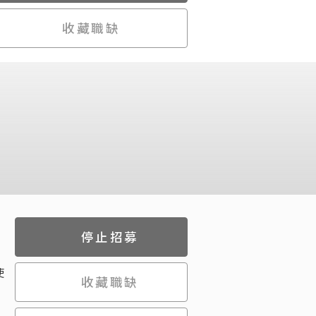
收藏職缺
停止招募
使
收藏職缺