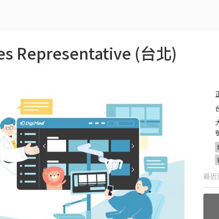
 Representative (台北)
最近更