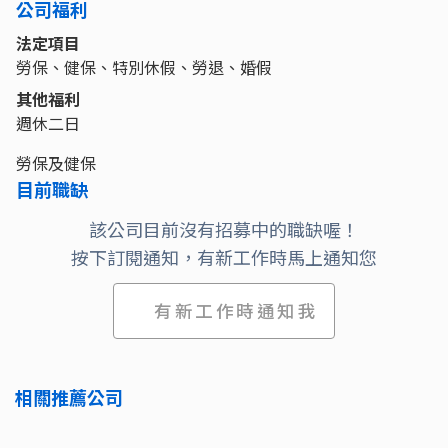
公司福利
法定項目
勞保、健保、特別休假、勞退、婚假
其他福利
週休二日
勞保及健保
目前職缺
該公司目前沒有招募中的職缺喔！
按下訂閱通知，有新工作時馬上通知您
有新工作時通知我
相關推薦公司