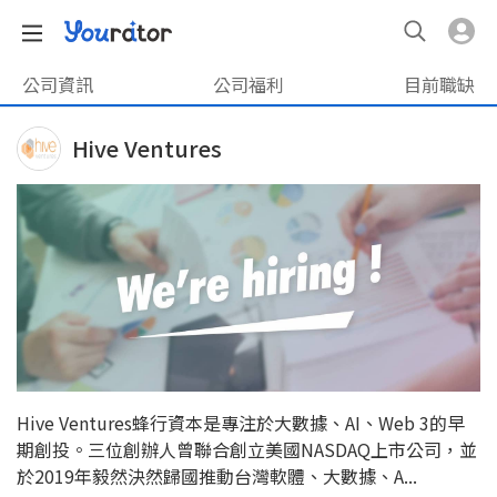
公司資訊
公司福利
目前職缺
Hive Ventures
Hive Ventures蜂行資本是專注於大數據、AI、Web 3的早
期創投。三位創辦人曾聯合創立美國NASDAQ上市公司，並
於2019年毅然決然歸國推動台灣軟體、大數據、A...