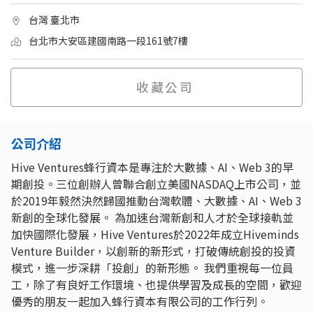
台灣 臺北市
台北市大安區建國南路一段161號7樓
收藏公司
公司介紹
Hive Ventures蜂行資本是專注於大數據、AI、Web 3的早
期創投。三位創辦人曾聯合創立美國NASDAQ上市公司，並
於2019年毅然決然歸國推動台灣軟體、大數據、AI、Web 3
新創的全球化發展。 為加速台灣新創和人才於全球接軌並
加快國際化發展，Hive Ventures於2022年成立Hiveminds
Venture Builder，以創新的新形式，打破傳統創投的投資
模式，進一步深耕「投創」的新形態。 我們重視每一位員
工，除了有良好工作環境、也提供學習及成長的空間，歡迎
優秀的朋友一起加入蜂行資本有限公司的工作行列。