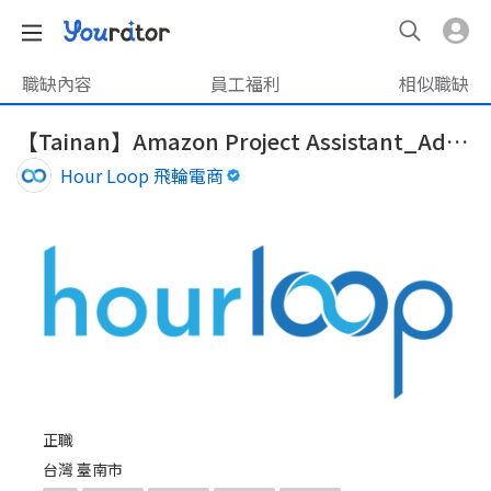
職缺內容
員工福利
相似職缺
【Tainan】Amazon Project Assistant_Advertising
Hour Loop 飛輪電商
正職
台灣 臺南市