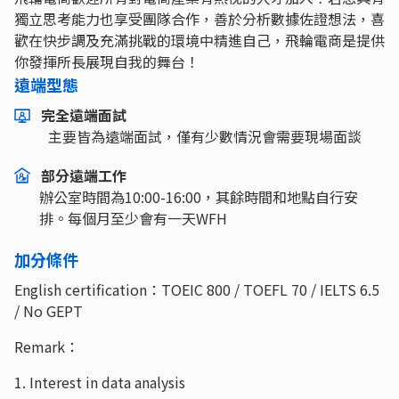
獨立思考能力也享受團隊合作，善於分析數據佐證想法，喜
歡在快步調及充滿挑戰的環境中精進自己，飛輪電商是提供
你發揮所長展現自我的舞台！
遠端型態
完全遠端面試
主要皆為遠端面試，僅有少數情況會需要現場面談
部分遠端工作
辦公室時間為10:00-16:00，其餘時間和地點自行安
排。每個月至少會有一天WFH
加分條件
English certification：TOEIC 800 / TOEFL 70 / IELTS 6.5
/ No GEPT
Remark：
1. Interest in data analysis