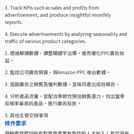
3. Track KPIs such as sales and profits from
advertisement, and produce insightful monthly
reports.
4. Execute advertisements by analyzing seasonality and
traffic of various product categories.
1. 透過解讀數據，調整關鍵字出價，進而優化PPC廣告效
益。
2. 監控公司廣告預算，與Amazon PPC 後台數據。
3. 追蹤廣告之銷售及獲利數據，並每月產出成效報告。
4. 分析產品流量，並配合季節性預估銷售潛力，找出當季
投報率最高的產品，進行廣告投放。
5. 其他主管交辦事項
條件要求
飛輪電商歡迎所有對電商產業有熱忱的人才加入！若您具有