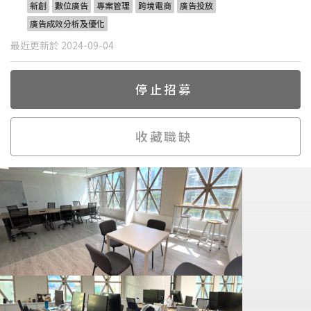
新創
數位廣告
專案管理
跨境電商
廣告投放
廣告成效分析及優化
最近更新於 2024-09-04
停止招募
收藏職缺