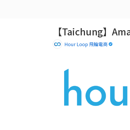
Hour Loop 飛輪電商