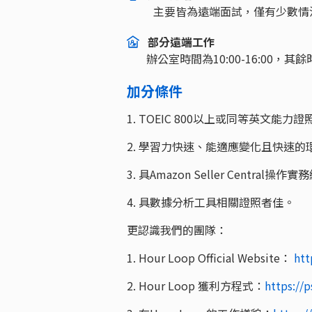
主要皆為遠端面試，僅有少數情
部分遠端工作
辦公室時間為10:00-16:00
加分條件
1. TOEIC 800以上或同等英文能力證照 (
2. 學習力快速、能適應變化且快速
3. 具Amazon Seller Central操
4. 具數據分析工具相關證照者佳。
更認識我們的團隊：
1. Hour Loop Official Website：
htt
2. Hour Loop 獲利方程式：
https://p