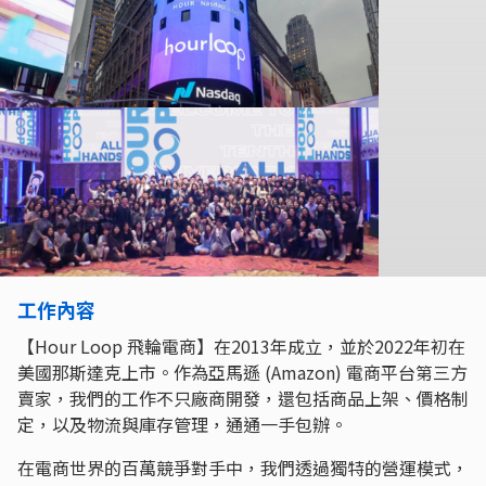
工作內容
【Hour Loop 飛輪電商】在2013年成立，並於2022年初在
美國那斯達克上市。作為亞馬遜 (Amazon) 電商平台第三方
賣家，我們的工作不只廠商開發，還包括商品上架、價格制
定，以及物流與庫存管理，通通一手包辦。
在電商世界的百萬競爭對手中，我們透過獨特的營運模式，