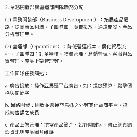
2. 業務開發部與營運部團隊職務分配
(1) 業務開發部（Business Development）：拓展產品通
路，提高商品利潤。子團隊如：廣告投放、通路開發、產品
分析管理等。
(2) 營運部（Operations）：降低營運成本，優化貿易流
程。子團隊如：訂單審核、物流管理、倉儲管理、客服與品
質管理、產品上架管理等。
工作團隊任務簡述：
a. 廣告投放：操作亞馬遜平台廣告，如：投放預算、點擊價
格與關鍵字
b. 通路開發：開發並營運亞馬遜之外等其他電商平台，達
成銷售額之成長
c. 產品上架管理：撰寫產品簡介、設計關鍵字、修正網頁錯
誤資訊與產品圖片維護