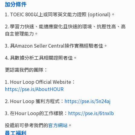
加分條件
1. TOEIC 800以上或同等英文能力證照 (optional)。
2. 學習力快速、能適應變化且快速的環境、抗壓性高、高
自主管理能力。
3. 具Amazon Seller Central操作實務經驗者佳。
4. 具數據分析工具相關證照者佳。
更認識我們的團隊：
1. Hour Loop Official Website：
https://pse.is/AboutHOUR
2. Hour Loop 獲利方程式：
https://pse.is/5n24aj
3. 在Hour Loop的工作樣貌：
https://pse.is/6tnxlb
投遞前可參考我們的
官方網站
。
員工福利