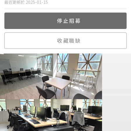
最近更新於 2025-01-15
停止招募
收藏職缺