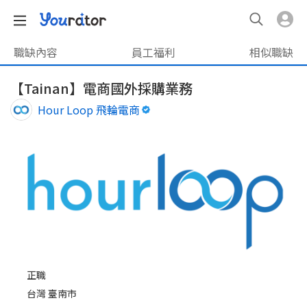
職缺內容
員工福利
相似職缺
【Tainan】電商國外採購業務
Hour Loop 飛輪電商
正職
台灣 臺南市