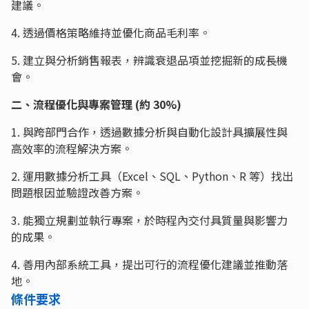
建議。
4. 透過價格策略維持並優化商品毛利率。
5. 建立與分析銷售報表，辨識衰退品項並挖掘新的成長機
會。
二、流程優化與專案管理 (約 30%)
1. 與跨部門合作，透過數據分析與自動化設計具擴展性與
高效率的流程解決方案。
2. 運用數據分析工具（Excel、SQL、Python、R 等）找出
問題根因並驗證改善方案。
3. 能獨立規劃並執行專案，於時程內交付具質量與影響力
的成果。
4. 善用內部系統工具，提出可行的流程優化建議並推動落
地。
條件要求