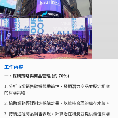
工作內容
一、採購策略與商品管理 (約 70%)
1. 分析市場銷售數據與季節性，發掘潛力商品並擬定相應
的採購策略。
2. 協助業務經理制定採購計畫，以維持合理的庫存水位。
3. 持續追蹤商品銷售表現，計算潛在利潤並提供最佳採購