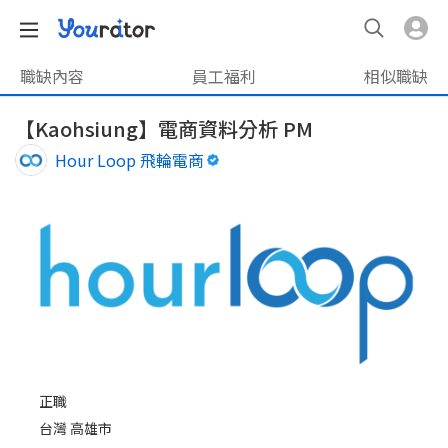
職缺內容
員工福利
相似職缺
【Kaohsiung】電商資料分析 PM
Hour Loop 飛輪電商
正職
台灣 高雄市