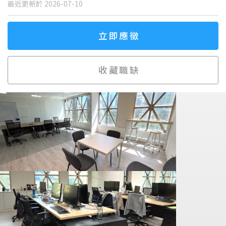
最近更新於 2026-07-10
立即應徵
收藏職缺