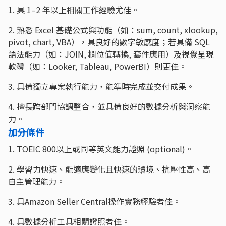
1. 具 1–2 年以上相關工作經驗尤佳。
2. 熟悉 Excel 基礎公式與功能（如：sum, count, xlookup,
pivot, chart, VBA），具良好的數字敏感度；若具備 SQL
語法能力（如：JOIN, 欄位值轉換, 套件應用）及視覺呈現
軟體（如：Looker, Tableau, PowerBI）則更佳。
3. 具備獨立專案執行能力，能準時完成並交付成果。
4. 擅長跨部門協調整合，並具備良好的數據分析與洞察能
力。
加分條件
1. TOEIC 800以上或同等英文能力證照 (optional)。
2. 學習力快速、能適應變化且快速的環境、抗壓性高、高
自主管理能力。
3. 具Amazon Seller Central操作實務經驗者佳。
4. 具數據分析工具相關證照者佳。