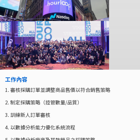
工作內容
1. 審核採購訂單並調整商品售價以符合銷售策略
2. 制定採購策略（控管數量/品質）
3. 訓練新人訂單審核
4. 以數據分析能力優化系統流程
5. 以數據分析廠商及其熱銷品之採購策略