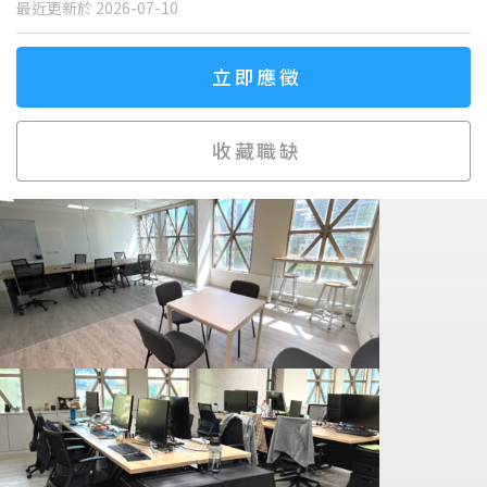
最近更新於 2026-07-10
立即應徵
收藏職缺