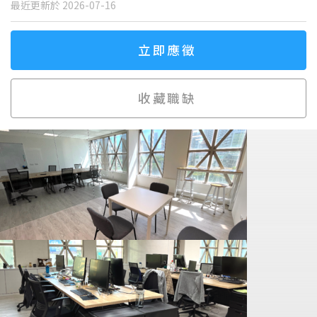
最近更新於 2026-07-16
立即應徵
收藏職缺