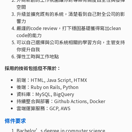
空間
升級並擴充既有的系統，清楚看到自己對全公司的影
響力
嚴謹的code review，打下穩固基礎獲得寫出clean
code的能力
可以自己選擇與公司系統相關的學習方向，主管支持
你提升自我
彈性工時與工作地點
採用的技術包括但不限於：
前端：HTML, Java Script, HTMX
後端：Ruby on Rails, Python
資料庫：MySQL, BigQuery
持續整合與部署：Github Actions, Docker
雲端運算服務：GCP, AWS
條件要求
Bachelor’s degree in computer science,