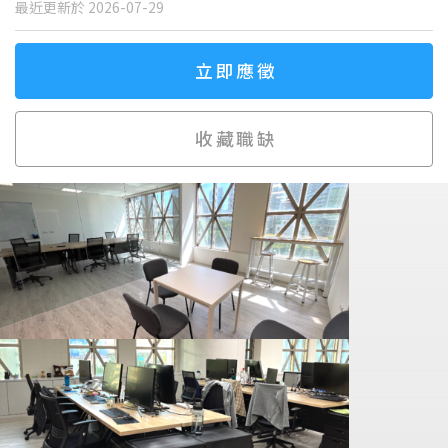
最近更新於 2026-07-29
立即應徵
收藏職缺