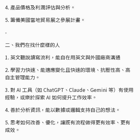
4. 產品價格及利潤評估與分析。
5. 籌備美國當地貿易展之參展計畫。
-
二、我們在找什麼樣的人
1. 英文聽說讀寫流利，能自在用英文與外國廠商溝通
2. 學習力快速、能適應變化且快速的環境、抗壓性高、高
自主管理能力。
3. 對 AI 工具（如 ChatGPT、Claude、Gemini 等）有使用
經驗，或樂於探索 AI 如何提升工作效率。
4. 善於分析資訊，能以數據或邏輯支持自己的想法。
5. 思考如何改善、優化，讓既有流程做得更有效率、更有
成效。