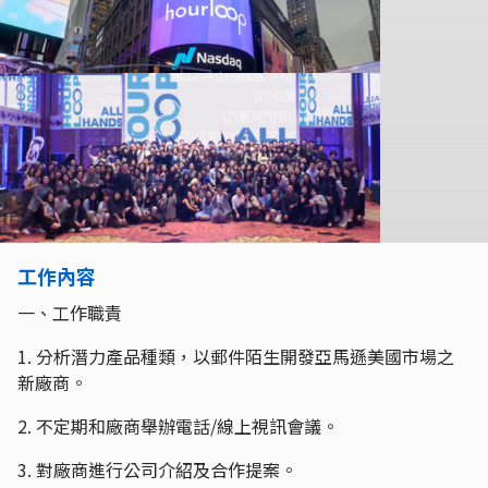
工作內容
一、工作職責
1. 分析潛力產品種類，以郵件陌生開發亞馬遜美國市場之
新廠商。
2. 不定期和廠商舉辦電話/線上視訊會議。
3. 對廠商進行公司介紹及合作提案。