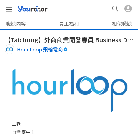
職缺內容
員工福利
相似職缺
【Taichung】外商商業開發專員 Business Development Specialist
Hour Loop 飛輪電商
正職
台灣 臺中市