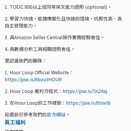
1. TOEIC 800以上或同等英文能力證照 (optional)。
2. 學習力快速、能適應變化且快速的環境、抗壓性高、高
自主管理能力。
3. 具Amazon Seller Central操作實務經驗者佳。
4. 具數據分析工具相關證照者佳。
更認識我們的團隊：
1. Hour Loop Official Website：
https://pse.is/AboutHOUR
2. Hour Loop 獲利方程式：
https://pse.is/5n24aj
3. 在Hour Loop的工作樣貌：
https://pse.is/6tnxlb
投遞前可參考我們的
官方網站
。
員工福利