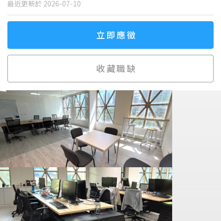
最近更新於 2026-07-10
立即應徵
收藏職缺