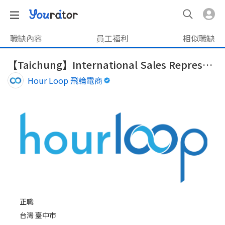
職缺內容
員工福利
相似職缺
【Taichung】International Sales Representative
Hour Loop 飛輪電商
正職
台灣 臺中市