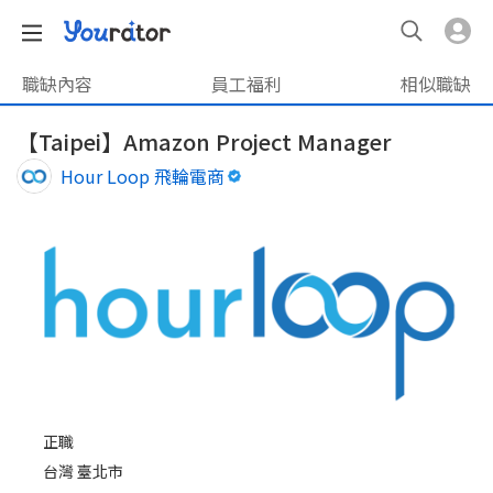
職缺內容
員工福利
相似職缺
【Taipei】Amazon Project Manager
Hour Loop 飛輪電商
正職
台灣 臺北市