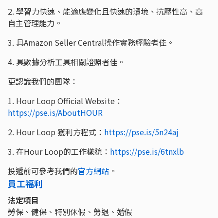
2. 學習力快速、能適應變化且快速的環境、抗壓性高、高
自主管理能力。
3. 具Amazon Seller Central操作實務經驗者佳。
4. 具數據分析工具相關證照者佳。
更認識我們的團隊：
1. Hour Loop Official Website：
https://pse.is/AboutHOUR
2. Hour Loop 獲利方程式：
https://pse.is/5n24aj
3. 在Hour Loop的工作樣貌：
https://pse.is/6tnxlb
投遞前可參考我們的
官方網站
。
員工福利
法定項目
勞保、健保、特別休假、勞退、婚假