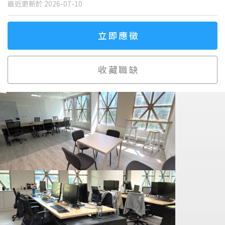
最近更新於 2026-07-10
立即應徵
收藏職缺