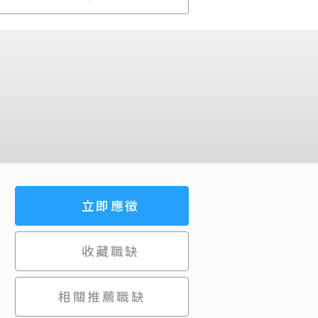
立即應徵
收藏職缺
相關推薦職缺