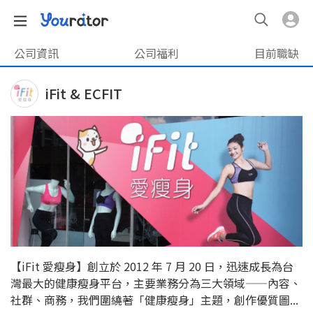
公司資訊
公司福利
目前職缺
iFit & ECFIT
【iFit 愛瘦身】創立於 2012 年 7 月 20 日，迅速成長為台
灣最大的健康瘦身平台，主要業務分為三大領域——內容、
社群、商務，我們圍繞著「健康瘦身」主題，創作優質圖...