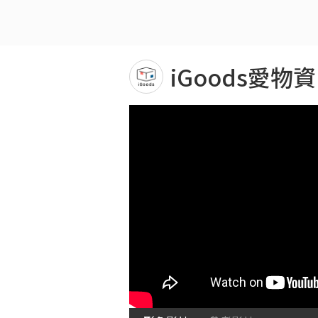
iGoods愛物資