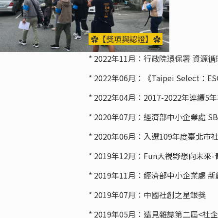
---
✿【獎項與認證】✿
* 2022年11月：行政院環保署 資
* 2022年06月：《Taipei Sele
* 2022年04月：2017-2022年連
* 2020年07月：經濟部中小企業處 
* 2020年06月：入選109年度臺
* 2019年12月：Fun大視野想向未
* 2019年11月：經濟部中小企業處
* 2019年07月：中國社創之星銀獎
* 2019年05月：遠見雜誌第二屆<社