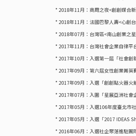
* 2018年11月：商周之夜<創創媒
* 2018年11月：法國巴黎人壽<心
* 2018年07月：台灣區<南山創業之
* 2017年11月：台灣社會企業自
* 2017年10月：入選第一屆「社
* 2017年09月：第六屆女性創業菁英
* 2017年09月：入選「創創點火
* 2017年07月：入圍「星展亞洲社
* 2017年05月：入選106年度
* 2017年05月：入選「2017 IDEA
* 2016年06月：入選社企聚落進駐團