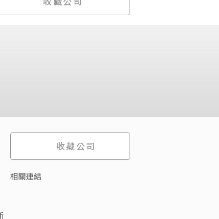
收藏公司
收藏公司
相關連結
新