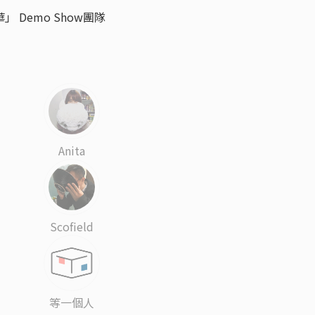
」 Demo Show團隊
Anita
Scofield
等一個人