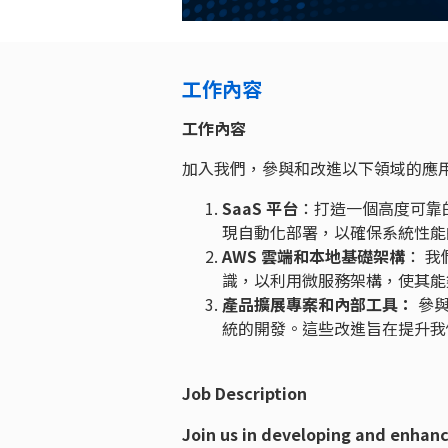
工作內容
工作內容
加入我們，參與和改進以下領域的應
SaaS 平台
：打造一個高度可靠的
現自動化部署，以確保系統性
AWS 雲端和本地基礎架構
： 我
識，以利用微服務架構，使其能
產品擴展專案和內部工具：
參與
統的開發。這些改進旨在提升我
Job Description
Join us in developing and enhanc