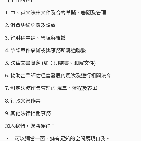
1. 中、英文法律文件及合約草擬、審閱及管理
2. 消費糾紛函覆及調處
3. 智財權申請、管理與維護
4. 訴訟案件承辦或與事務所溝通聯繫
5. 法律文書擬定 (如：切結書、和解文件)
6. 協助企業評估經營發展的風險及遵行相關法令
7. 制定法務作業管理的 規章、流程及表單
8. 行政文管作業
9. 其他法律相關事務
加入我們，您將獲得：
• 可以獨當一面，擁有足夠的空間展現自我。