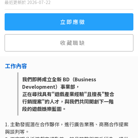
最近更新於 2026-07-22
立即應徵
收藏職缺
工作內容
我們即將成立全新 BD（Business
Development）事業部，
正在尋找具有"遊戲產業經驗"且擅長"整合
行銷提案"的人才，與我們共同開創下一階
段的遊戲娛樂藍圖。
1. 主動發掘潛在合作夥伴，進行廣告業務、商務合作提案
與談判等。