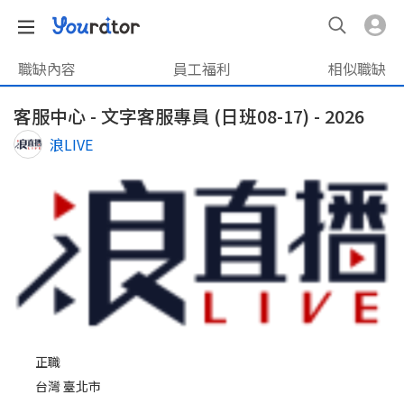
職缺內容
員工福利
相似職缺
客服中心 - 文字客服專員 (日班08-17) - 2026
浪LIVE
正職
台灣 臺北市