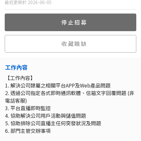
最近更新於 2026-06-05
停止招募
收藏職缺
工作內容
【工作內容】
1. 解決公司隸屬之相關平台APP及Web產品問題
2. 透過公司指定各式即時通訊軟體、信箱文字回覆問題 (非
電話客服)
3. 平台直播即時監控
4. 協助解決公司用戶活動與儲值問題
5. 協助排除公司直播主任何突發狀況及問題
6. 部門主管交辦事項