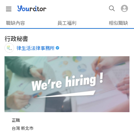
職缺內容
員工福利
相似職缺
行政秘書
律生活法律事務所
正職
台灣 新北市