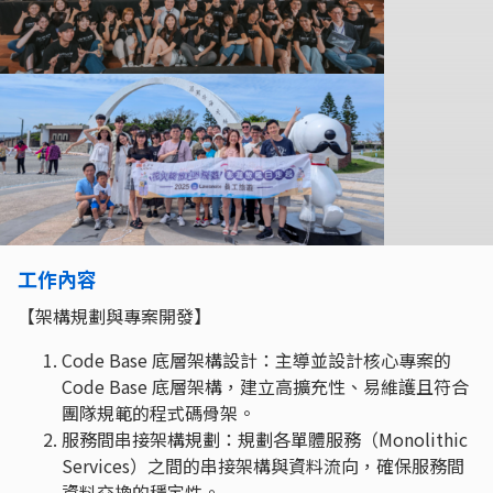
工作內容
【架構規劃與專案開發】
Code Base 底層架構設計：主導並設計核心專案的
Code Base 底層架構，建立高擴充性、易維護且符合
團隊規範的程式碼骨架。
服務間串接架構規劃：規劃各單體服務（Monolithic
Services）之間的串接架構與資料流向，確保服務間
資料交換的穩定性。