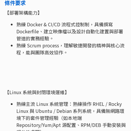
條件要求
【部署架構能力】
熟練 Docker & CI/CD 流程式控制制，具備撰寫
Dockerfile、建立映像檔以及設計自動化建置與部署
管道的實務經驗。
熟練 Scrum process，理解敏捷開發的精神與核心流
程，能與團隊高效協作。
【Linux 系統與封閉環境運維】
熟練主流 Linux 系統管理：熟練操作 RHEL / Rocky
Linux 與 Ubuntu / Debian 系列系統，具備無網路環
境下的套件管理經驗（如本地端
Repository/Yum/Apt 源配置、RPM/DEB 手動安裝與