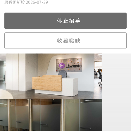
最近更新於 2026-07-29
停止招募
收藏職缺