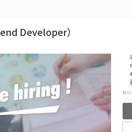
d Developer）
最近更