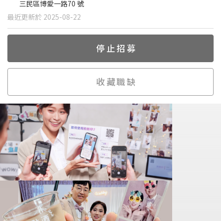
三民區博愛一路70 號
最近更新於 2025-08-22
停止招募
收藏職缺