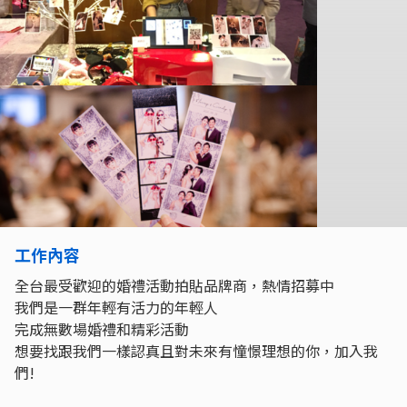
工作內容
全台最受歡迎的婚禮活動拍貼品牌商，熱情招募中
我們是一群年輕有活力的年輕人
完成無數場婚禮和精彩活動
想要找跟我們一樣認真且對未來有憧憬理想的你，加入我
們!