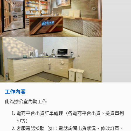
工作內容
此為辦公室內勤工作
電商平台出貨訂單處理（各電商平台出貨、撿貨單列
印等）
客服電話接聽（如：電話詢問出貨狀況、修改訂單、