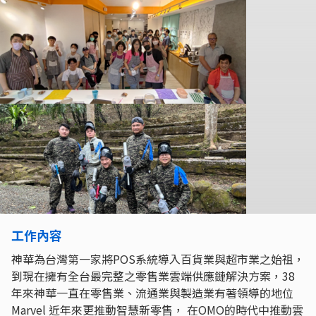
工作內容
神華為台灣第一家將POS系統導入百貨業與超市業之始祖，
到現在擁有全台最完整之零售業雲端供應鏈解決方案，38
年來神華一直在零售業、流通業與製造業有著領導的地位
Marvel 近年來更推動智慧新零售， 在OMO的時代中推動雲