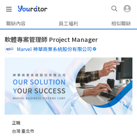
職缺內容
員工福利
相似職缺
軟體專案管理師 Project Manager
Marvel 神華商業系統股份有限公司
正職
台灣 臺北市