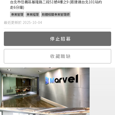
台北市信義區基隆路二段51號4樓之9 (距捷運台北101站約
走6分鐘)
專案管理
專案經理
軟體相關專案管理師
最近更新於 2025-10-04
停止招募
收藏職缺