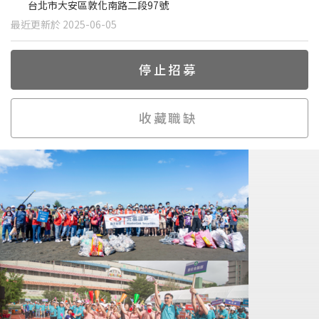
台北市大安區敦化南路二段97號
最近更新於 2025-06-05
停止招募
收藏職缺