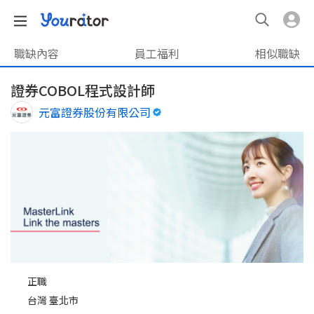
職缺內容
員工福利
相似職缺
證券COBOL程式設計師
元富證券股份有限公司
正職
台灣 臺北市