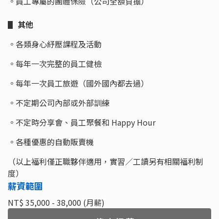
。員工專屬的團體保險（公司全額負擔）
▋ 其他
。各類身心紓壓課程及活動
。每年一次完整的員工健檢
。每年一次員工旅遊（國外國內都去過）
。不定期公司內部或外部訓練
。不定時分享會、員工聚餐和 Happy Hour
。各種優惠的自動販賣機
（以上福利僅正職夥伴適用，實習／工讀另有相關福利制
度）
薪資範圍
NT$ 35,000 - 38,000 (月薪)