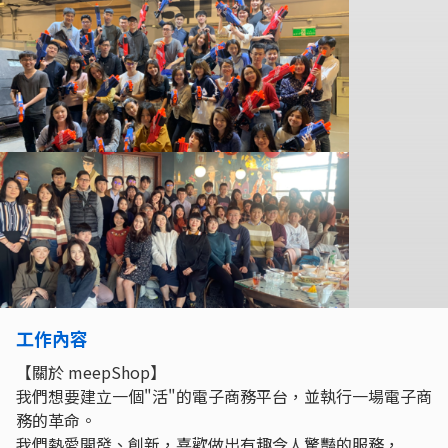
工作內容
【關於 meepShop】
我們想要建立一個"活"的電子商務平台，並執行一場電子商
務的革命。
我們熱愛開發、創新，喜歡做出有趣令人驚豔的服務，