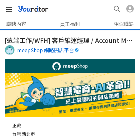
職缺內容
員工福利
相似職缺
[遠端工作/WFH] 客戶維運經理 / Account Manager
meepShop 網路開店平台
正職
台灣 新北市