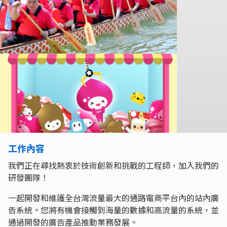
工作內容
我們正在尋找熱衷於技術創新和挑戰的工程師，加入我們的
研發團隊！
一起開發和維護全台灣流量最大的通路電商平台內的站內廣
告系統。您將有機會接觸到海量的數據和高流量的系統，並
通過開發的廣告產品推動業務發展。