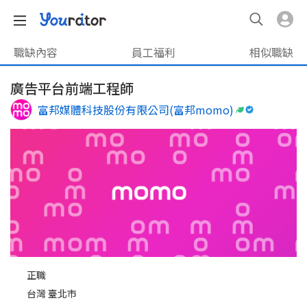
職缺內容
員工福利
相似職缺
廣告平台前端工程師
富邦媒體科技股份有限公司(富邦momo)
正職
台灣 臺北市