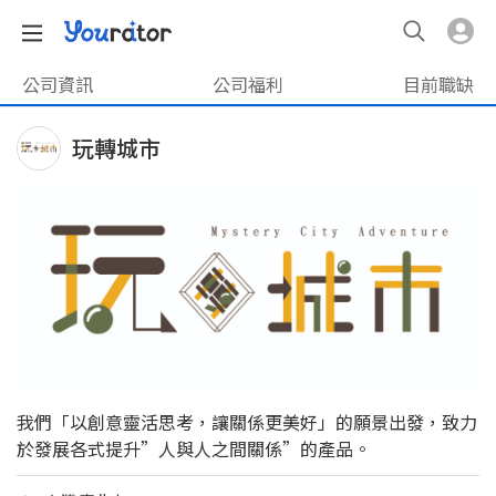
公司資訊
公司福利
目前職缺
玩轉城市
我們「以創意靈活思考，讓關係更美好」的願景出發，致力
於發展各式提升”人與人之間關係”的產品。