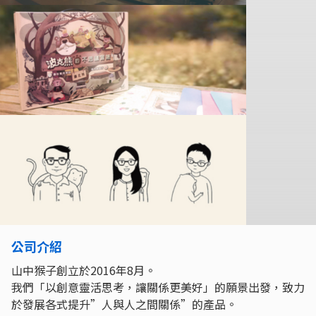
公司介紹
山中猴子創立於2016年8月。
我們「以創意靈活思考，讓關係更美好」的願景出發，致力
於發展各式提升”人與人之間關係”的產品。