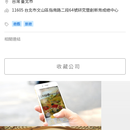
台灣 臺北市
11605 台北市文山區指南路二段64號研究暨創新育成總中心
遊戲
旅遊
相關連結
收藏公司