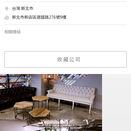
台灣 新北市
新北市新店區建國路276號9樓
相關連結
收藏公司