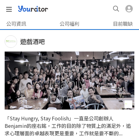
公司資訊
公司福利
目前職缺
遊戲酒吧
「Stay Hungry, Stay Foolish」一直是公司創辦人
Benjamin的座右銘，工作的目的除了物質上的滿足外，追
求心理層面的卓越表現更是重要，工作就是要不斷的...