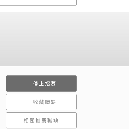
停止招募
收藏職缺
相關推薦職缺