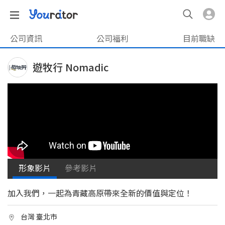
公司資訊
公司福利
目前職缺
遊牧行 Nomadic
形象影片
參考影片
加入我們，一起為青藏高原帶來全新的價值與定位！
台灣 臺北市