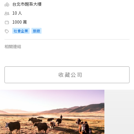
台北市醒吾大樓
10 人
1000 萬
社會企業
旅遊
相關連結
收藏公司