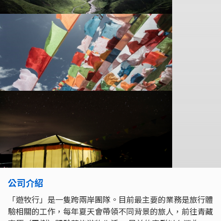
公司介紹
「遊牧行」是一隻跨兩岸團隊。目前最主要的業務是旅行體
驗相關的工作，每年夏天會帶領不同背景的旅人，前往青藏