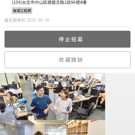
(104)台北市中山區建國北路1段96號4樓
後端工程師
最近更新於 2025-05-16
停止招募
收藏職缺