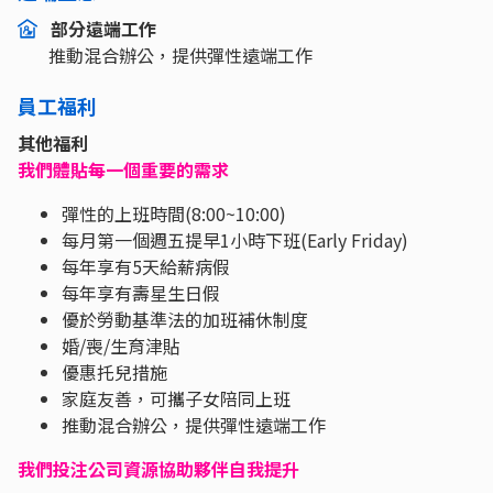
部分遠端工作
推動混合辦公，提供彈性遠端工作
員工福利
其他福利
我們體貼每一個重要的需求
彈性的上班時間(8:00~10:00)
每月第一個週五提早1小時下班(Early Friday)
每年享有5天給薪病假
每年享有壽星生日假
優於勞動基準法的加班補休制度
婚/喪/生育津貼
優惠托兒措施
家庭友善，可攜子女陪同上班
推動混合辦公，提供彈性遠端工作
我們投注公司資源協助夥伴自我提升