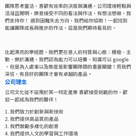
團隊思考靈活，喜歡有效率的決策與溝通，公司環境輕鬆與
活潑且開明，樂意接受不同的看法與作法，有想法想做，我
們支持你！ 遇到困難失去方向，我們給你協助！一起找到
能讓團隊成長與進步的作法，這是我們期待看見的。
比起漂亮的學經歷，我們更在意人的特質與心態：積極、主
動、樂於溝通，我們認為能力可以培養、知識可以 google
，但是為人處事以及態度是影響團隊間的重要關鍵！而我們
深信，有良好的團隊才會有卓越的產品。
公司理念
公司文化從不設限於某一特定產業 喜歡接受挑戰的你，歡
迎一起成為我們的夥伴！
1. 我們致力於創新與新技術
2. 我們提供高品質的產品
3. 我們鼓勵多樣化的創意
4. 我們提供人文的學習與工作環境