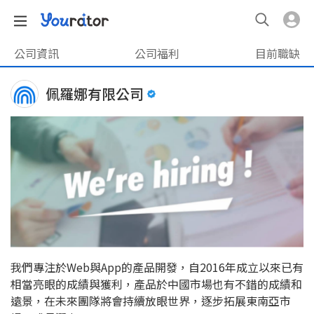
公司資訊
公司福利
目前職缺
佩羅娜有限公司
我們專注於Web與App的產品開發，自2016年成立以來已有
相當亮眼的成績與獲利，產品於中國市場也有不錯的成績和
遠景，在未來團隊將會持續放眼世界，逐步拓展東南亞市