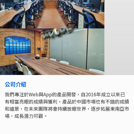
公司介紹
我們專注於Web與App的產品開發，自2016年成立以來已
有相當亮眼的成績與獲利，產品於中國市場也有不錯的成績
和遠景，在未來團隊將會持續放眼世界，逐步拓展東南亞市
場，成長潛力可觀。