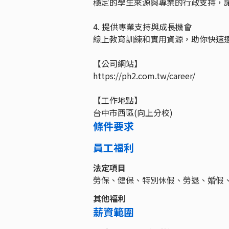
穩定的學生來源與專業的行政支持，
4. 提供專業支持與成長機會
線上教育訓練和實用資源，助你快速
【公司網站】
https://ph2.com.tw/career/
【工作地點】
台中市西區(向上分校)
條件要求
員工福利
法定項目
勞保、健保、特別休假、勞退、婚假
其他福利
薪資範圍