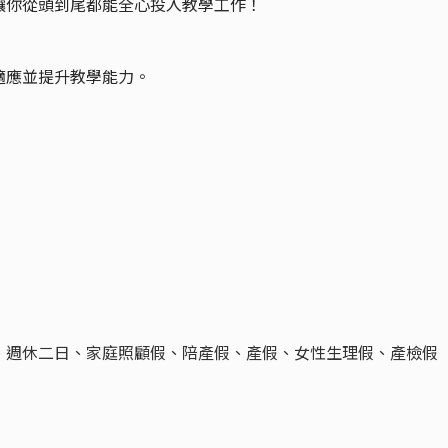
讓你從頭到尾都能全心投入教學工作！
適應並提升教學能力。
、週休二日、家庭照顧假、陪產假、產假、女性生理假、產檢假