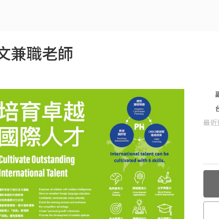
文兼職老師
最近更