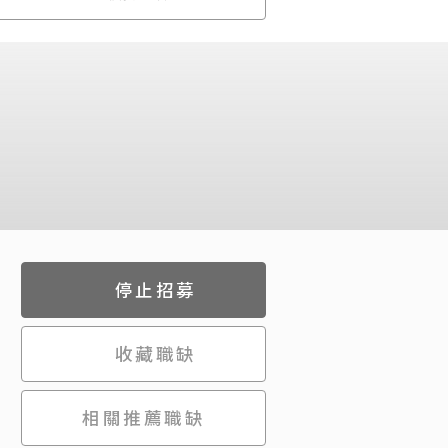
停止招募
收藏職缺
相關推薦職缺