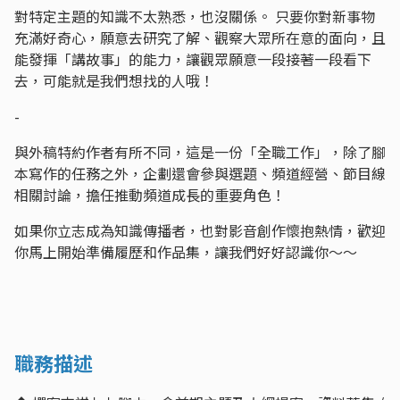
對特定主題的知識不太熟悉，也沒關係。 只要你對新事物
充滿好奇心，願意去研究了解、觀察大眾所在意的面向，且
能發揮「講故事」的能力，讓觀眾願意一段接著一段看下
去，可能就是我們想找的人哦！
-
與外稿特約作者有所不同，這是一份「全職工作」，除了腳
本寫作的任務之外，企劃還會參與選題、頻道經營、節目線
相關討論，擔任推動頻道成長的重要角色！
如果你立志成為知識傳播者，也對影音創作懷抱熱情，歡迎
你馬上開始準備履歷和作品集，讓我們好好認識你～～
職務描述