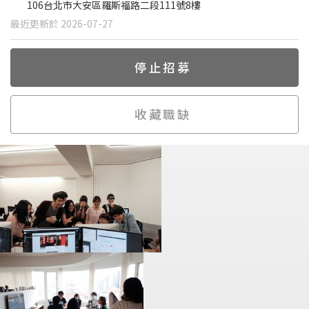
106台北市大安區羅斯福路二段111號8樓
最近更新於 2026-07-27
停止招募
收藏職缺