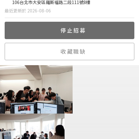
106台北市大安區羅斯福路二段111號8樓
最近更新於 2026-08-06
停止招募
收藏職缺